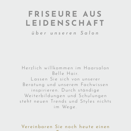
FRISEURE AUS
LEIDENSCHAFT
über unseren Salon
Herzlich willkommen im Haarsalon
Belle Hair.
Lassen Sie sich von unserer
Beratung und unserem Fachwissen
inspirieren. Durch ständige
Weiterbildungen und Schulungen
steht neuen Trends und Styles nichts
im Wege.
Vereinbaren Sie noch heute einen