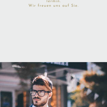
Termin.
Wir freuen uns auf Sie.