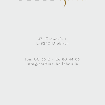
47, Grand-Rue
L-9240 Diekirch
fon: 00 35 2 – 26 80 44 86
info@coiffure-bellehair.lu