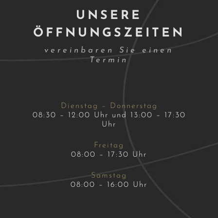
UNSERE
ÖFFNUNGSZEITEN
vereinbaren Sie einen
Termin
Dienstag – Donnerstag
08:30 – 12:00 Uhr und 13:00 – 17:30
Uhr
Freitag
08:00 – 17:30 Uhr
Samstag
08:00 – 16:00 Uhr